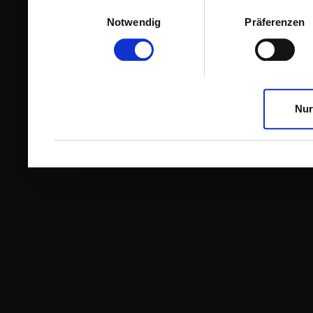
Einwilligungsauswahl
Notwendig
Präferenzen
Nur