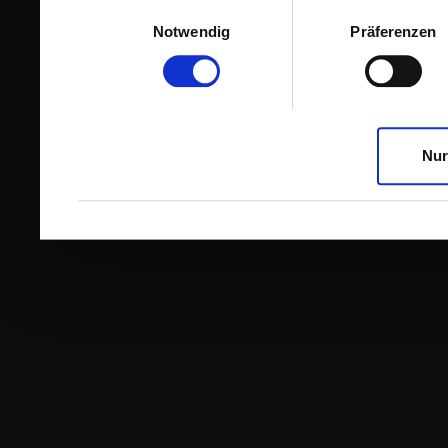
Einwilligungsauswahl
Notwendig
Präferenzen
Nur