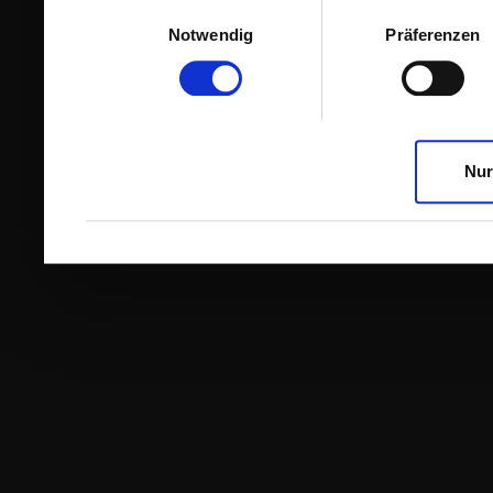
Einwilligungsauswahl
Notwendig
Präferenzen
Nur