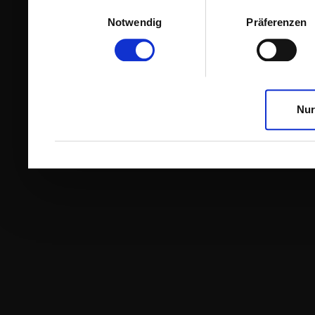
Einwilligungsauswahl
Notwendig
Präferenzen
Nur