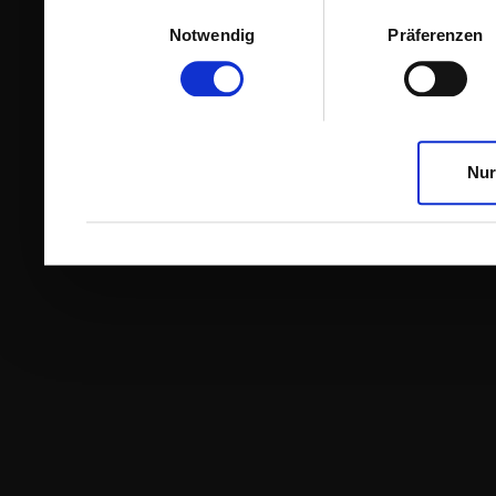
Einwilligungsauswahl
Notwendig
Präferenzen
Nur