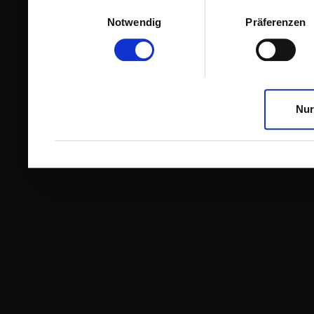
Einwilligungsauswahl
Notwendig
Präferenzen
Nur