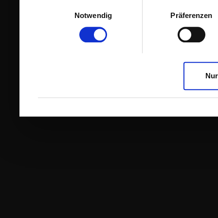
Einwilligungsauswahl
Notwendig
Präferenzen
Nur