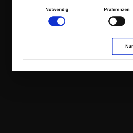
Einwilligungsauswahl
Notwendig
Präferenzen
Nur