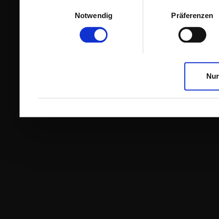
Einwilligungsauswahl
Notwendig
Präferenzen
Nur