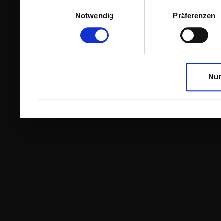
Einwilligungsauswahl
Notwendig
Präferenzen
Nur