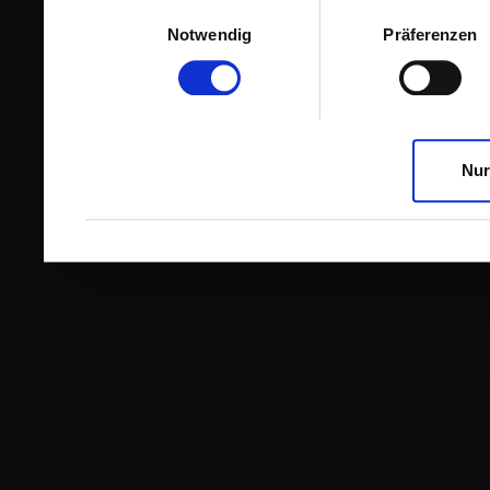
Einwilligungsauswahl
Notwendig
Präferenzen
Nur