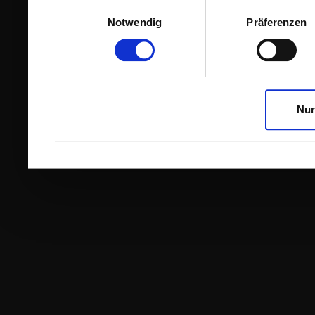
Einwilligungsauswahl
Notwendig
Präferenzen
Nur