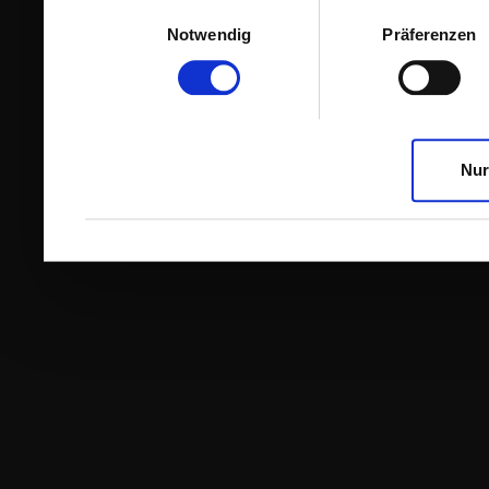
Einwilligungsauswahl
Notwendig
Präferenzen
Nur