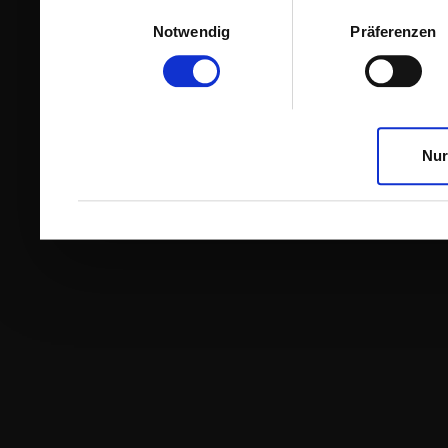
Einwilligungsauswahl
Notwendig
Präferenzen
Nur