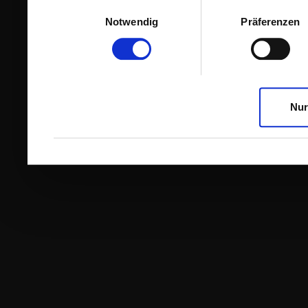
Einwilligungsauswahl
Notwendig
Präferenzen
Nur