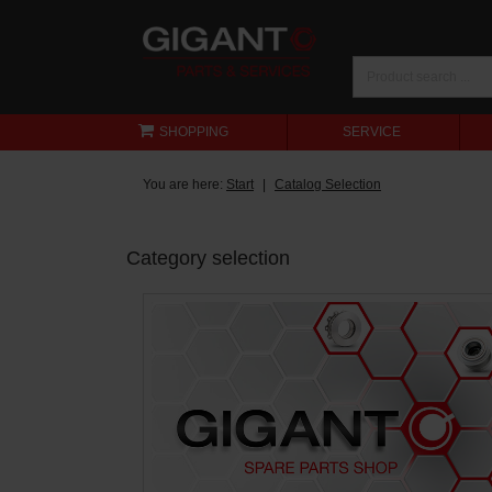
SHOPPING
SERVICE
You are here:
Start
Catalog Selection
Category selection