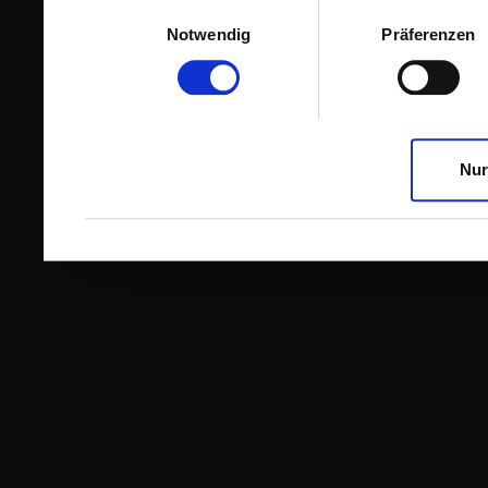
Einwilligungsauswahl
Notwendig
Präferenzen
Nur