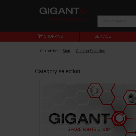
SHOPPING
SERVICE
You are here:
Start
Catalog Selection
Category selection