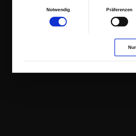
Einwilligungsauswahl
Notwendig
Präferenzen
Nur