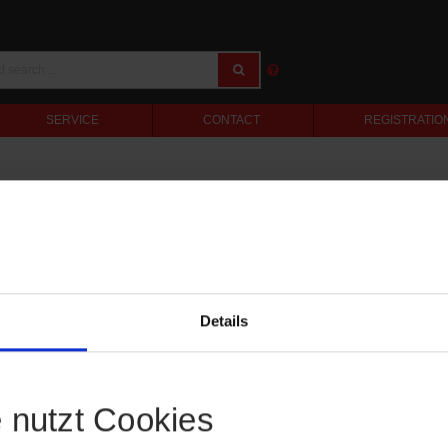
SERVICE
CONTACT
REGISTRATIO
Details
e nutzt Cookies