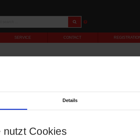
SERVICE
CONTACT
REGISTRATIO
Details
e nutzt Cookies