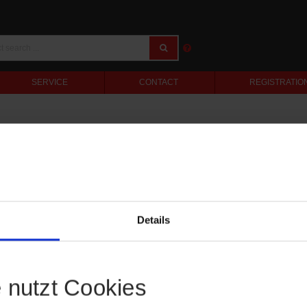
SERVICE
CONTACT
REGISTRATIO
Details
e nutzt Cookies