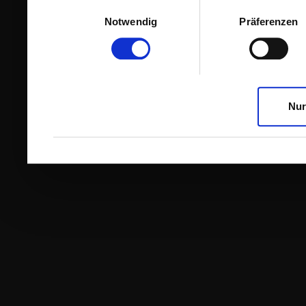
Einwilligungsauswahl
Notwendig
Präferenzen
Nur