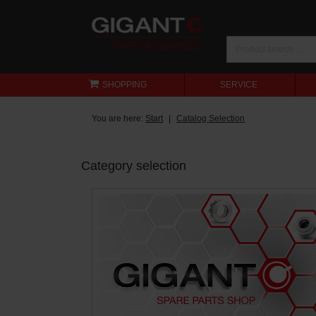
SHOPPING
SERVICE
You are here:
Start
Catalog Selection
Category selection