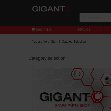
SHOPPING
SERVICE
You are here:
Start
Catalog Selection
Category selection