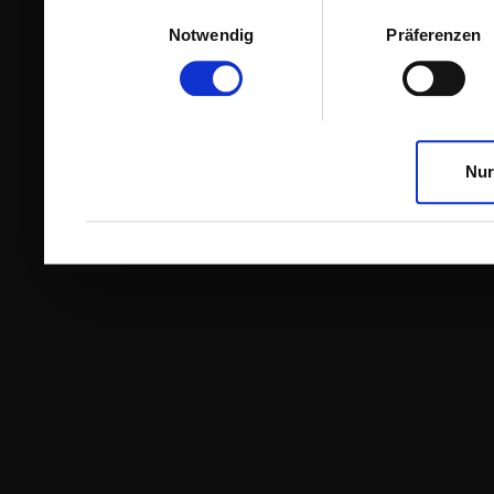
Einwilligungsauswahl
Notwendig
Präferenzen
Nur