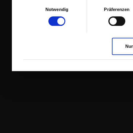
Einwilligungsauswahl
Notwendig
Präferenzen
Nur