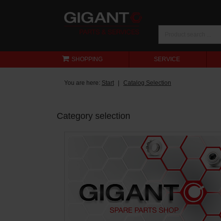
SHOPPING
SERVICE
You are here:
Start
Catalog Selection
Category selection