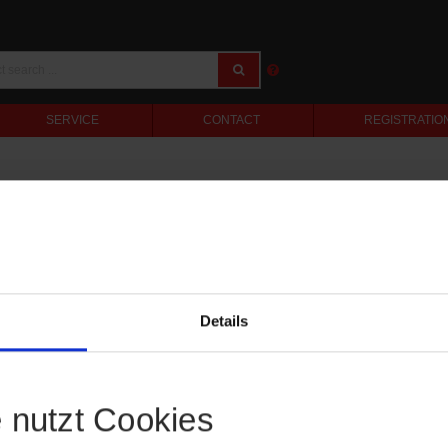
SERVICE
CONTACT
REGISTRATIO
Details
e nutzt Cookies