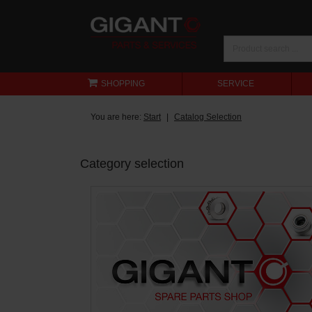
SHOPPING
SERVICE
You are here:
Start
Catalog Selection
Category selection