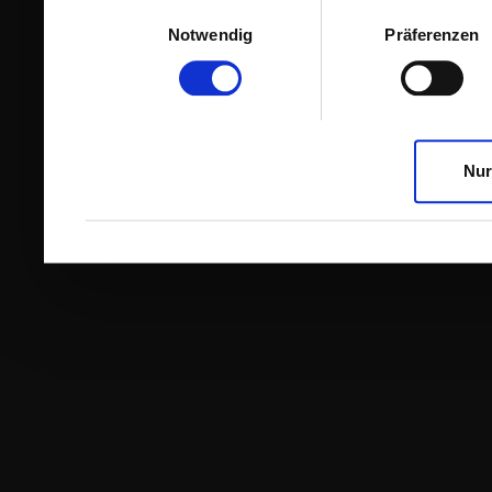
Einwilligungsauswahl
Notwendig
Präferenzen
Nur