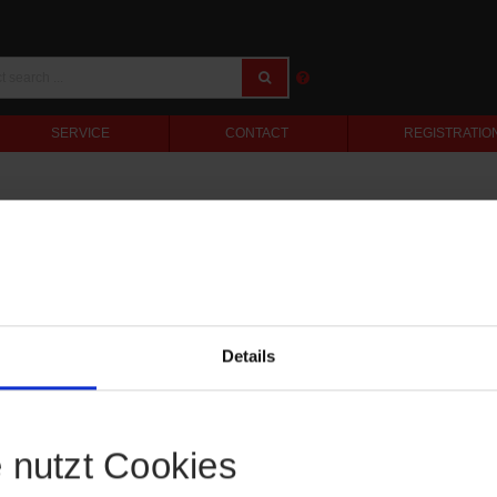
SERVICE
CONTACT
REGISTRATIO
Details
e nutzt Cookies