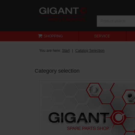
SHOPPING
SERVICE
You are here:
Start
Catalog Selection
Category selection