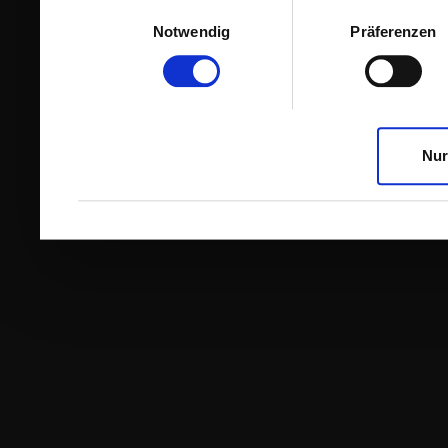
Einwilligungsauswahl
Notwendig
Präferenzen
Nur