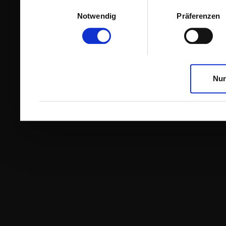
Einwilligungsauswahl
Notwendig
Präferenzen
Nur