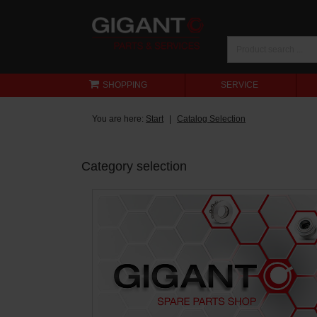
SHOPPING
SERVICE
You are here:
Start
Catalog Selection
Category selection