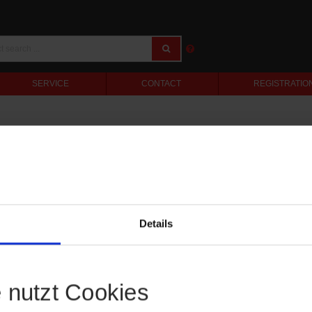
SERVICE
CONTACT
REGISTRATIO
Details
e nutzt Cookies