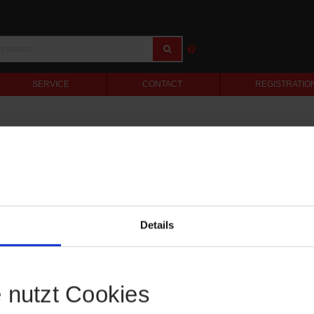
SERVICE
CONTACT
REGISTRATIO
Details
e nutzt Cookies