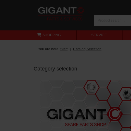
SHOPPING
SERVICE
You are here:
Start
Catalog Selection
Category selection