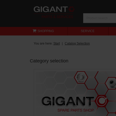
SHOPPING
SERVICE
You are here:
Start
Catalog Selection
Category selection