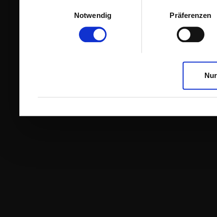
Einwilligungsauswahl
Notwendig
Präferenzen
Nur