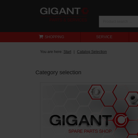
SHOPPING
SERVICE
You are here:
Start
Catalog Selection
Category selection