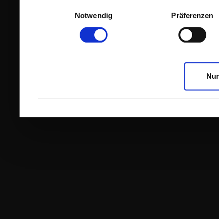
Einwilligungsauswahl
Notwendig
Präferenzen
Nur