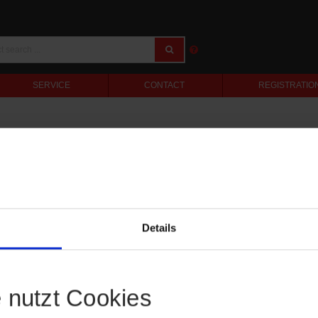
SERVICE
CONTACT
REGISTRATIO
Details
e nutzt Cookies