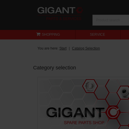
SHOPPING
SERVICE
You are here:
Start
Catalog Selection
Category selection