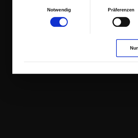
Einwilligungsauswahl
Notwendig
Präferenzen
Nur