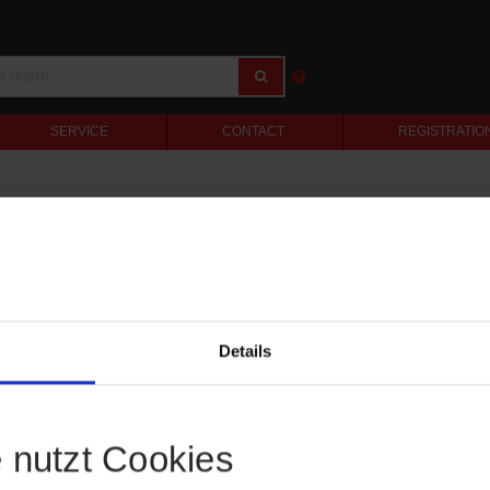
SERVICE
CONTACT
REGISTRATIO
Details
e nutzt Cookies