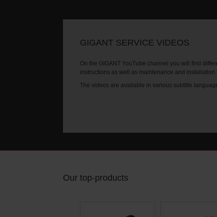
GIGANT SERVICE VIDEOS
On the GIGANT YouTube channel you will find differe
instructions as well as maintenance and installation
The videos are available in various subtitle languag
Our top-products