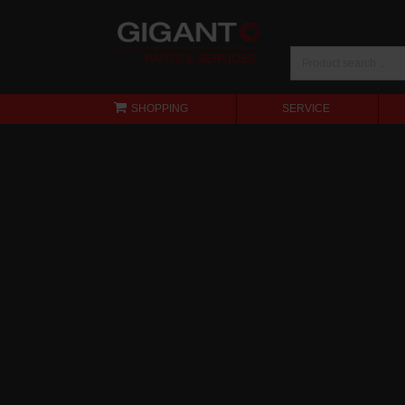
SHOPPING
SERVICE