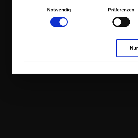
Einwilligungsauswahl
Notwendig
Präferenzen
Nur