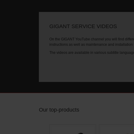
GIGANT SERVICE VIDEOS
On the GIGANT YouTube channel you will find differe
instructions as well as maintenance and installation
The videos are available in various subtitle languag
Our top-products