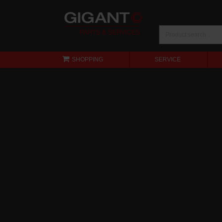
SHOPPING
SERVICE