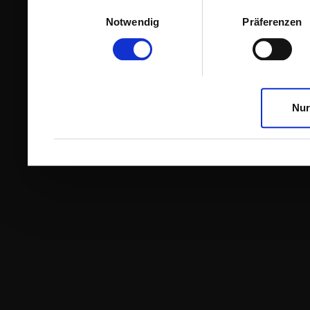
Einwilligungsauswahl
Notwendig
Präferenzen
Nur