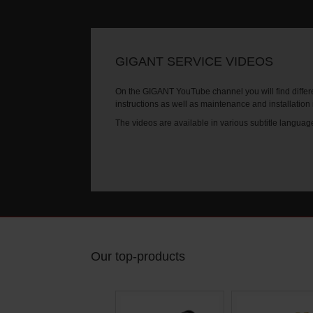
GIGANT SERVICE VIDEOS
On the GIGANT YouTube channel you will find differe
instructions as well as maintenance and installation
The videos are available in various subtitle languag
Our top-products