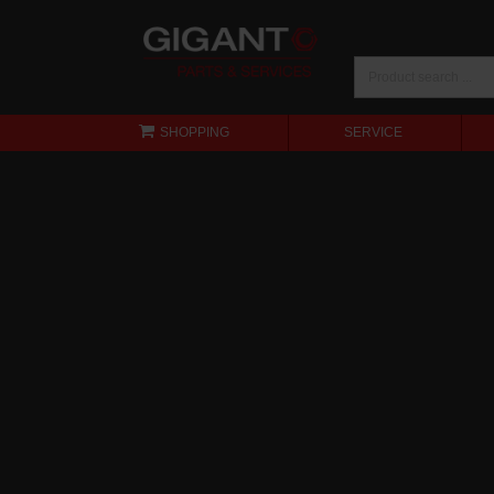
SHOPPING
SERVICE