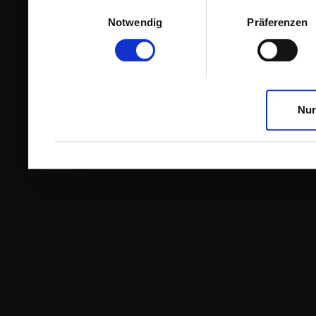
Einwilligungsauswahl
Notwendig
Präferenzen
Nur