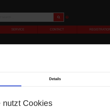
SERVICE
CONTACT
REGISTRATIO
Details
e nutzt Cookies