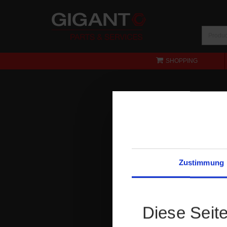
SHOPPING
Zustimmung
Diese Seit