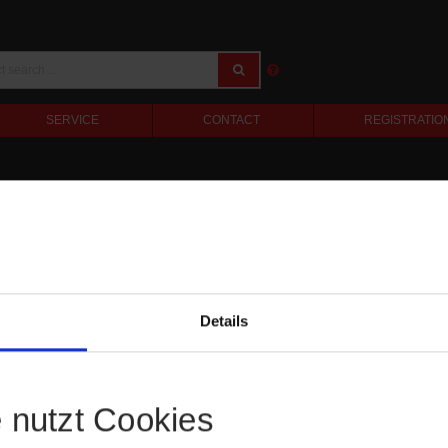
SERVICE
CONTACT
REGISTRATIO
Details
e nutzt Cookies