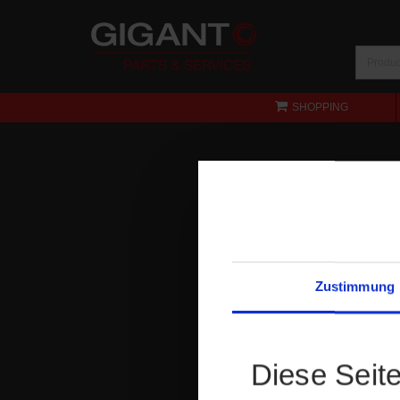
SHOPPING
Zustimmung
Diese Seit