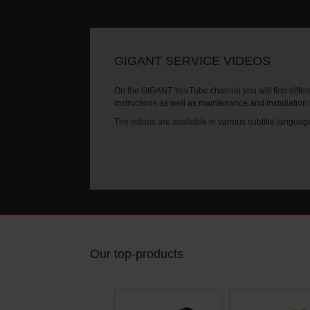
GIGANT SERVICE VIDEOS
On the GIGANT YouTube channel you will find differe
instructions as well as maintenance and installation
The videos are available in various subtitle languag
Our top-products