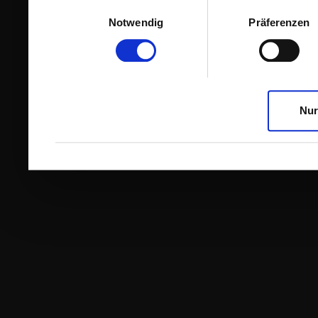
Einwilligungsauswahl
Notwendig
Präferenzen
Nur