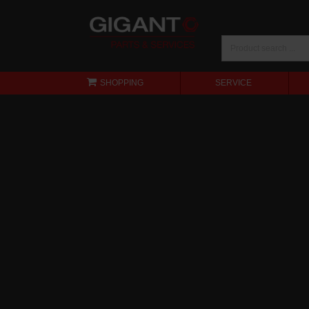
SHOPPING
SERVICE