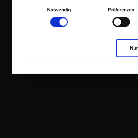
Einwilligungsauswahl
Notwendig
Präferenzen
Nur