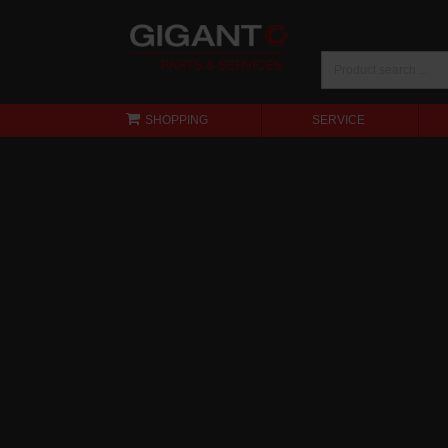
SHOPPING
SERVICE