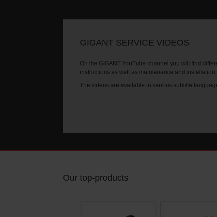
GIGANT SERVICE VIDEOS
On the GIGANT YouTube channel you will find differe
instructions as well as maintenance and installation
The videos are available in various subtitle languag
Our top-products