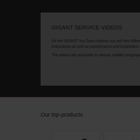
GIGANT SERVICE VIDEOS
On the GIGANT YouTube channel you will find differe
instructions as well as maintenance and installation
The videos are available in various subtitle languag
Our top-products