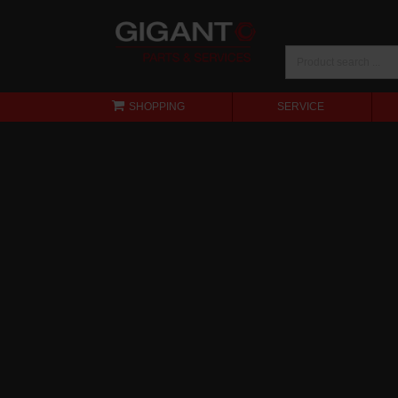
SHOPPING
SERVICE