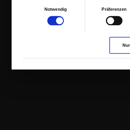
Einwilligungsauswahl
Notwendig
Präferenzen
Nur