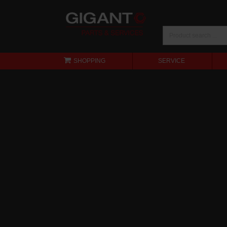
SHOPPING
SERVICE