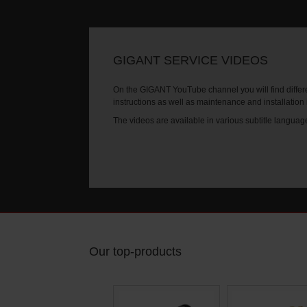
GIGANT SERVICE VIDEOS
On the GIGANT YouTube channel you will find differe
instructions as well as maintenance and installation
The videos are available in various subtitle languag
Our top-products