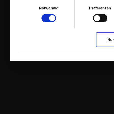
Einwilligungsauswahl
Notwendig
Präferenzen
Nur