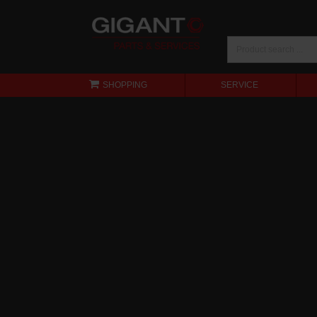
SHOPPING
SERVICE