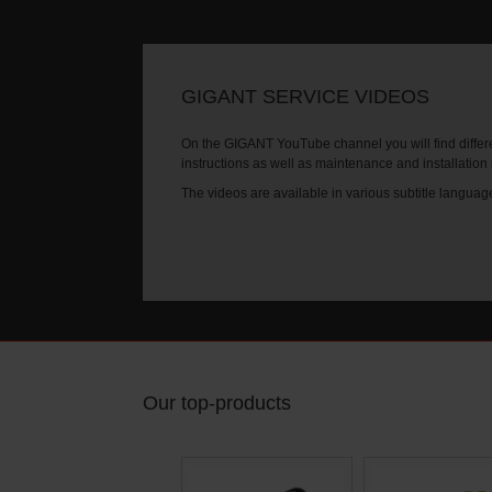
GIGANT SERVICE VIDEOS
On the GIGANT YouTube channel you will find differe
instructions as well as maintenance and installation
The videos are available in various subtitle languag
Our top-products