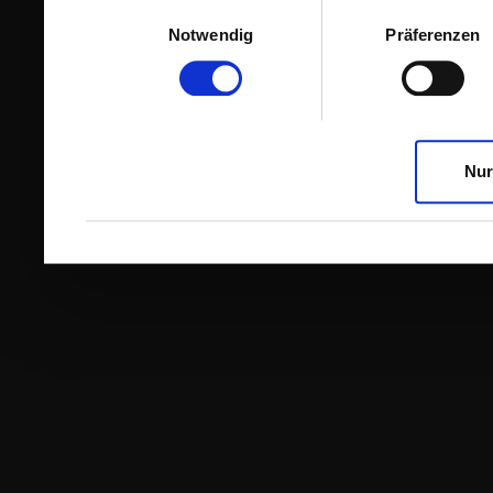
Einwilligungsauswahl
Notwendig
Präferenzen
Nur