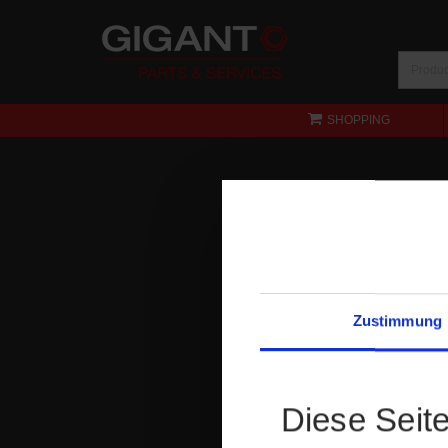
SHOPPING
Zustimmung
Diese Seit