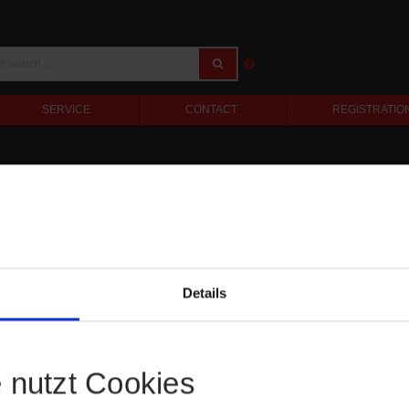
SERVICE
CONTACT
REGISTRATIO
Details
e nutzt Cookies