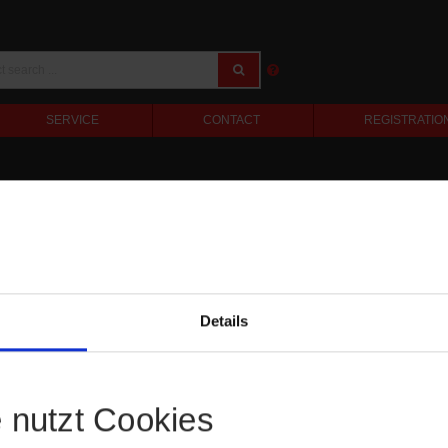
SERVICE
CONTACT
REGISTRATIO
Details
e nutzt Cookies