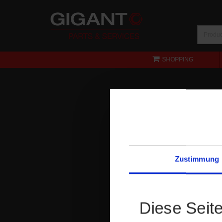
SHOPPING
Zustimmung
Diese Seit