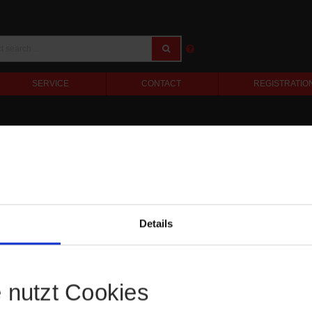
SERVICE
CONTACT
REGISTRATIO
Details
e nutzt Cookies