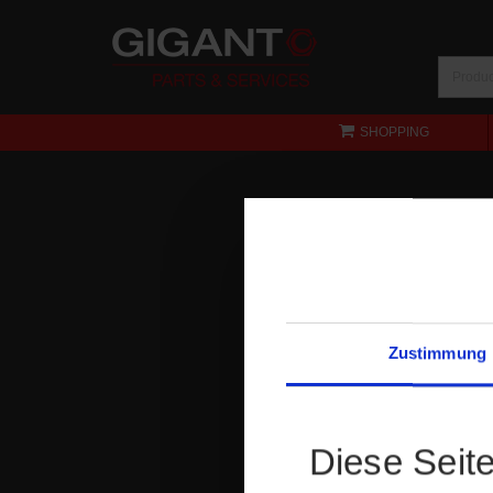
SHOPPING
Zustimmung
Diese Seit