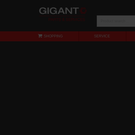
SHOPPING
SERVICE