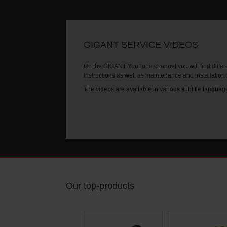
GIGANT SERVICE VIDEOS
On the GIGANT YouTube channel you will find differe
instructions as well as maintenance and installation
The videos are available in various subtitle languag
Our top-products