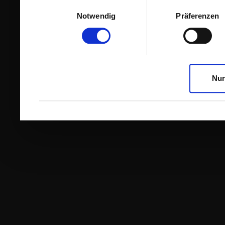
Einwilligungsauswahl
Notwendig
Präferenzen
Nur